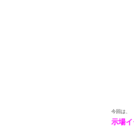
今回は、
示場イ