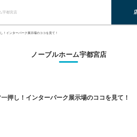
ム宇都宮店
し！インターパーク展示場のココを見て！
ノーブルホーム宇都宮店
フ一押し！インターパーク展示場のココを見て！