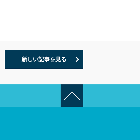
新しい記事を見る