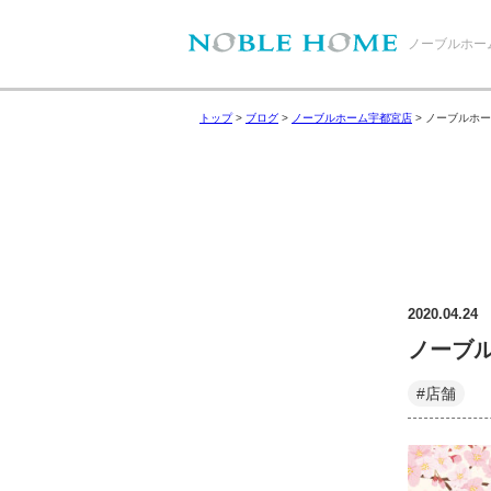
ノーブルホー
トップ
>
ブログ
>
ノーブルホーム宇都宮店
>
ノーブルホー
2020.04.24
ノーブ
#店舗