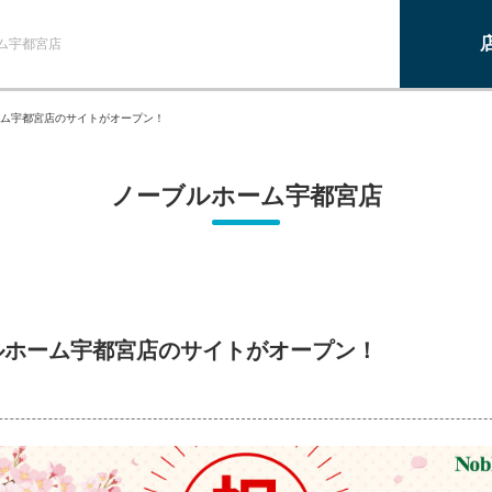
ム宇都宮店
ム宇都宮店のサイトがオープン！
ノーブルホーム宇都宮店
ルホーム宇都宮店のサイトがオープン！