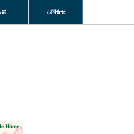
店舗
お問合せ