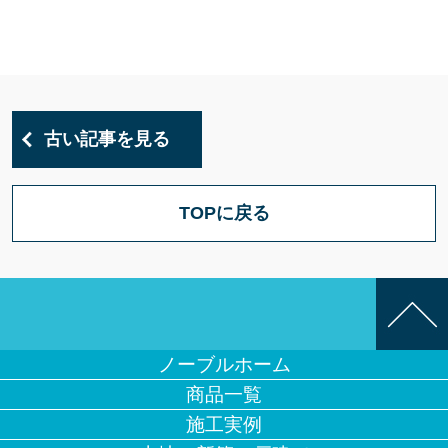
古い記事を見る
TOPに戻る
ノーブルホーム
商品一覧
施工実例