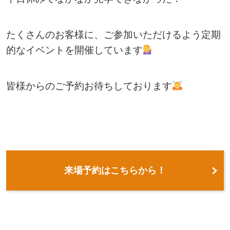
たくさんのお客様に、ご参加いただけるよう定期
的なイベントを開催しています
皆様からのご予約お待ちしております
来場予約はこちらから！