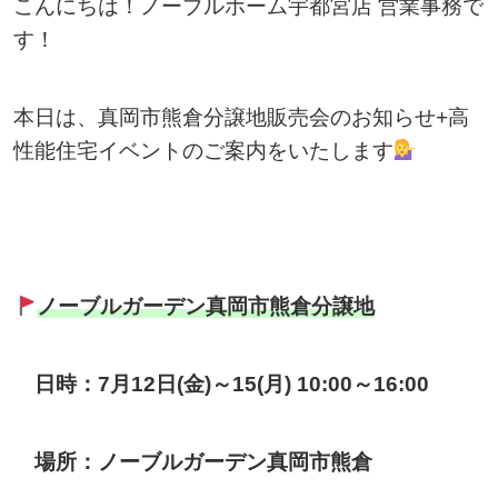
こんにちは！ノーブルホーム宇都宮店 営業事務で
す！
本日は、真岡市熊倉分譲地販売会のお知らせ+高
性能住宅イベントのご案内をいたします
ノーブルガーデン真岡市熊倉分譲地
日時：7月12日(金)～15(月) 10:00～16:00
場所：ノーブルガーデン真岡市熊倉