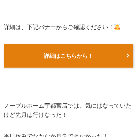
詳細は、下記バナーからご確認ください！
詳細はこちらから！
ノーブルホーム宇都宮店では、気にはなっていた
けど先月は行けなった！
平日休みでなかなか見学できなかった！