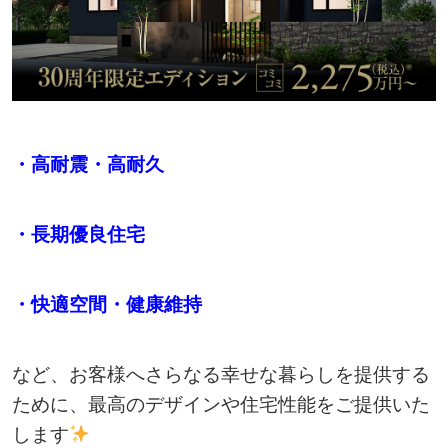
・高耐震・高耐久
・長期優良住宅
・快適空間・健康維持
など、お客様へさらなる幸せな暮らしを提供する
ために、最高のデザインや住宅性能をご提供いた
します