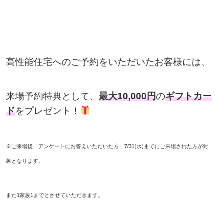
高性能住宅へのご予約をいただいたお客様には、
来場予約特典として、
最大10,000円
の
ギフトカー
ド
をプレゼント！
※ご来場後、アンケートにお答えいただいた方、7/31(水)までにご来場された方が対
象となります。
また1家族1までとさせていただきます。