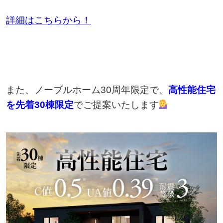
詳細はこちらから！
また、ノーブルホーム30周年限定で、
高性能住宅
を先着30棟限定
でご提案いたします