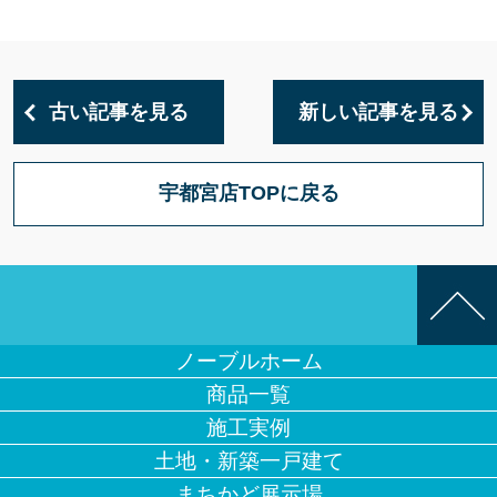
古い記事を見る
新しい記事を見る
宇都宮店TOPに戻る
ノーブルホーム
商品一覧
施工実例
土地・新築一戸建て
まちかど展示場