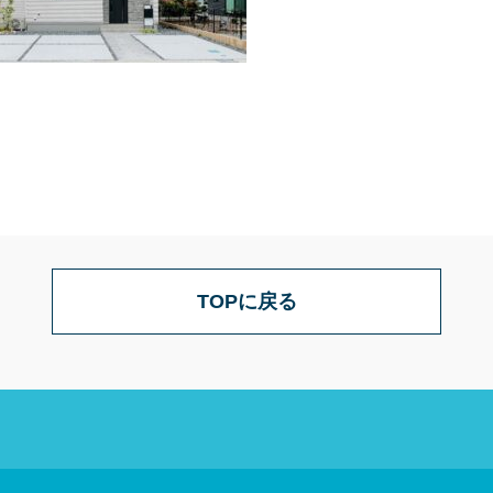
TOPに戻る