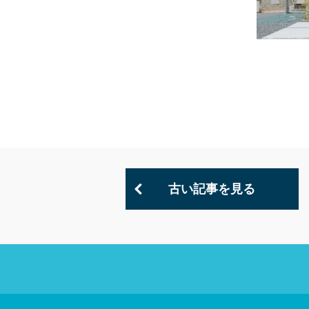
古い記事を見る