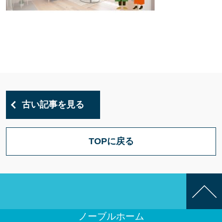
古い記事を見る
TOPに戻る
ノーブルホーム