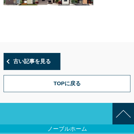
古い記事を見る
TOPに戻る
ノーブルホーム