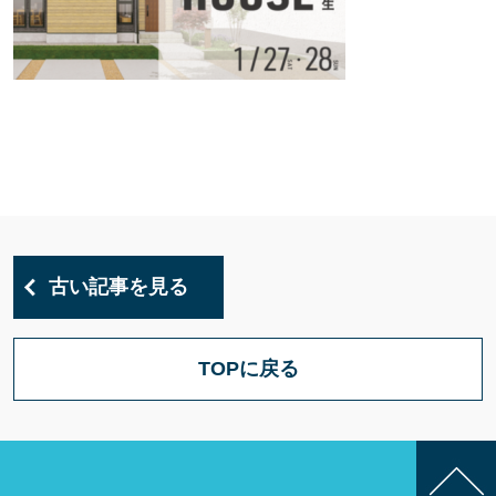
古い記事を見る
TOPに戻る