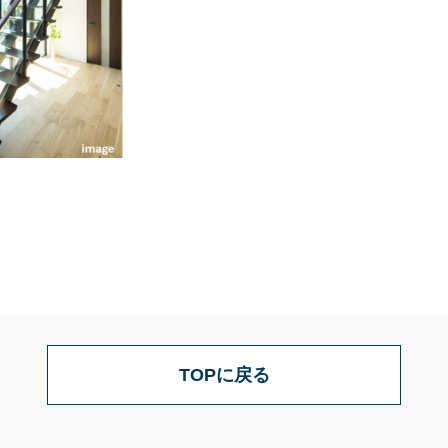
TOPに戻る