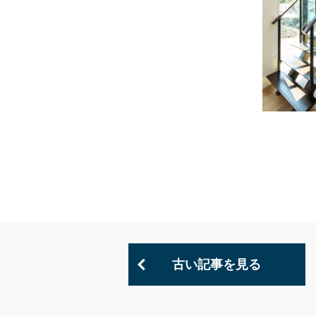
古い記事を見る