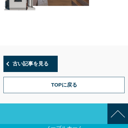
古い記事を見る
TOPに戻る