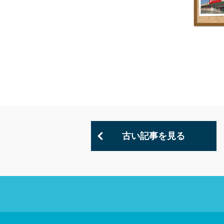
古い記事を見る