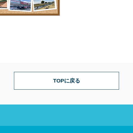
TOPに戻る