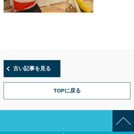
古い記事を見る
TOPに戻る