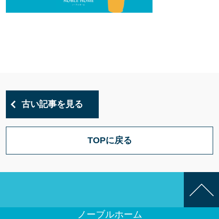
古い記事を見る
TOPに戻る
ノーブルホーム