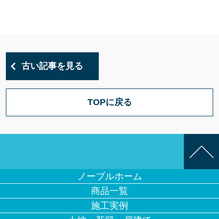
古い記事を見る
TOPに戻る
ノーブルホーム
商品一覧
施工実例