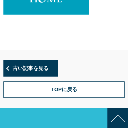
古い記事を見る
TOPに戻る