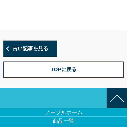
古い記事を見る
TOPに戻る
ノーブルホーム
商品一覧