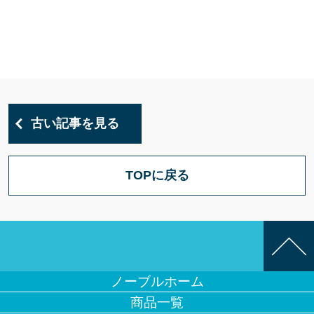
古い記事を見る
TOPに戻る
ノーブルホーム
商品一覧