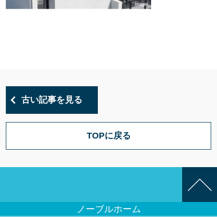
古い記事を見る
TOPに戻る
ノーブルホーム