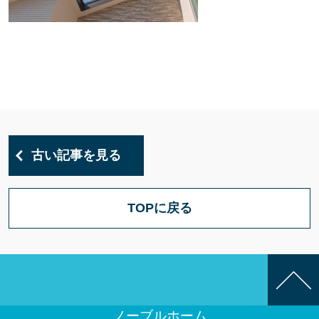
古い記事を見る
TOPに戻る
ノーブルホーム