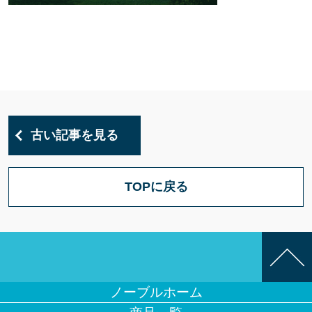
古い記事を見る
TOPに戻る
ノーブルホーム