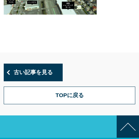
古い記事を見る
TOPに戻る