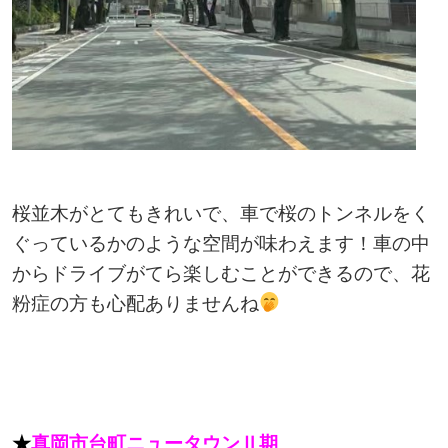
桜並木がとてもきれいで、車で桜のトンネルをく
ぐっているかのような空間が味わえます！車の中
からドライブがてら楽しむことができるので、花
粉症の方も心配ありませんね
★
真岡市台町ニュータウンⅡ期