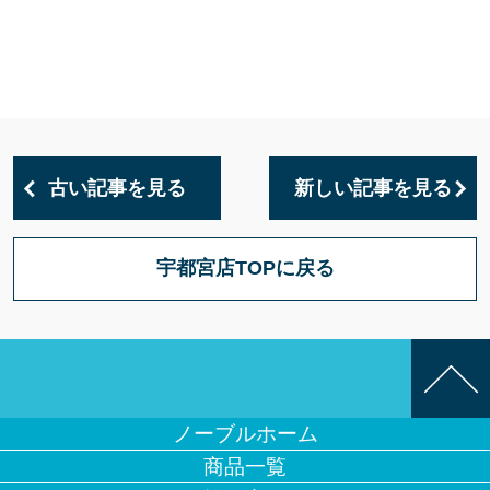
古い記事を見る
新しい記事を見る
宇都宮店TOPに戻る
ノーブルホーム
商品一覧