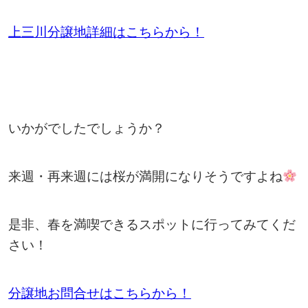
上三川分譲地詳細はこちらから！
いかがでしたでしょうか？
来週・再来週には桜が満開になりそうですよね
是非、春を満喫できるスポットに行ってみてくだ
さい！
分譲地お問合せはこちらから！