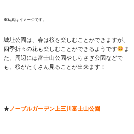
※写真はイメージです。
城址公園は、春は桜を楽しむことができますが、
四季折々の花も楽しむことができるようです
ま
た、周辺には富士山公園やしらさぎ公園などで
も、桜がたくさん見ることが出来ます！
★
ノーブルガーデン上三川富士山公園