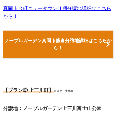
真岡市台町ニュータウンⅡ期分譲地詳細はこちら
から！
ノーブルガーデン真岡市熊倉分譲地詳細はこちらか
ら！
【プラン② 上三川町】
※建売・土地有
分譲地：ノーブルガーデン上三川富士山公園