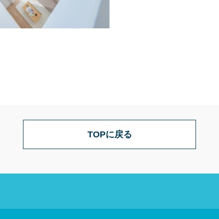
TOPに戻る