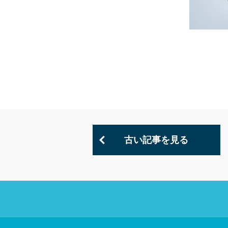
古い記事を見る