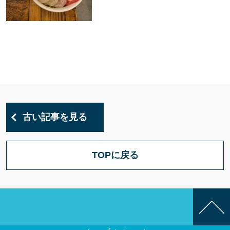
古い記事を見る
TOPに戻る