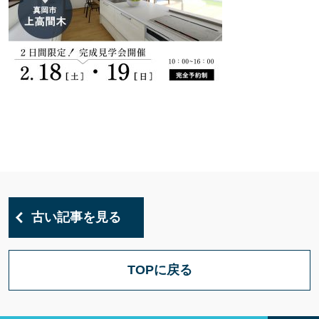
古い記事を見る
TOPに戻る