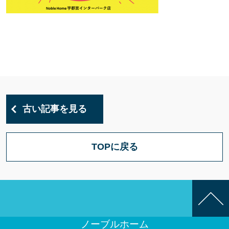
古い記事を見る
TOPに戻る
ノーブルホーム