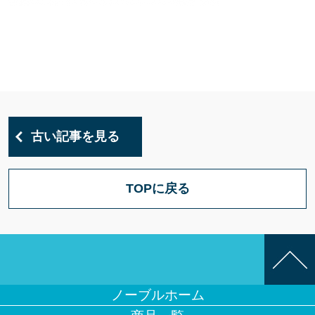
古い記事を見る
TOPに戻る
ノーブルホーム