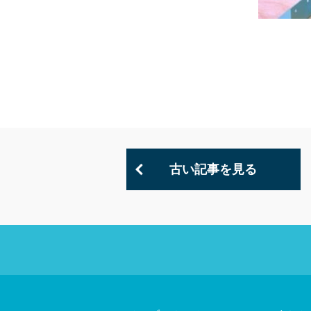
古い記事を見る