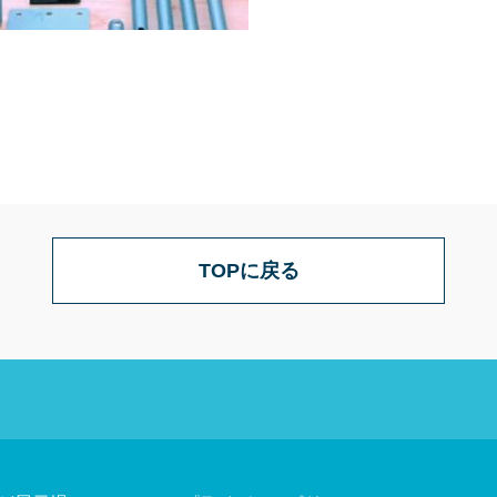
TOPに戻る