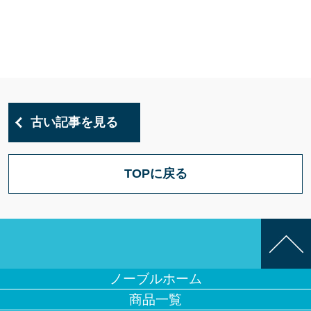
古い記事を見る
TOPに戻る
ノーブルホーム
商品一覧