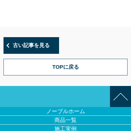
古い記事を見る
TOPに戻る
ノーブルホーム
商品一覧
施工実例