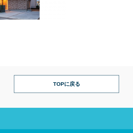
TOPに戻る