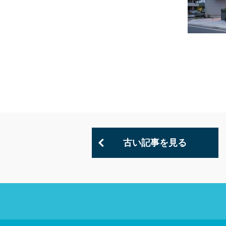
古い記事を見る