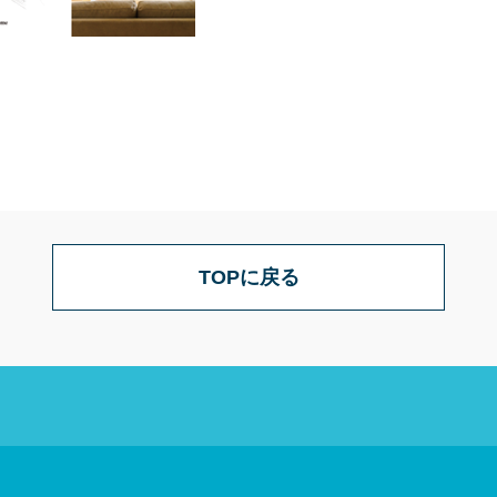
TOPに戻る