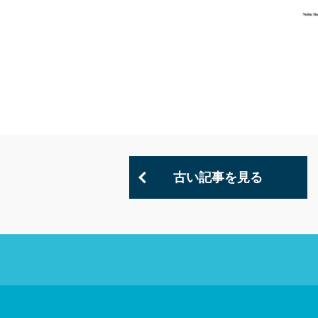
古い記事を見る