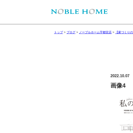
トップ
>
ブログ
>
ノーブルホーム宇都宮店
>
【家づくりの
2022.10.07
画像4