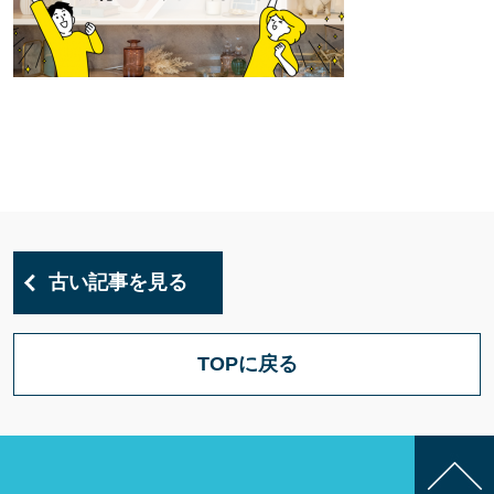
古い記事を見る
TOPに戻る