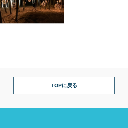
TOPに戻る