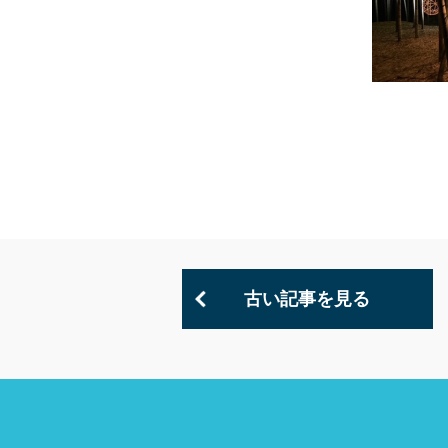
古い記事を見る