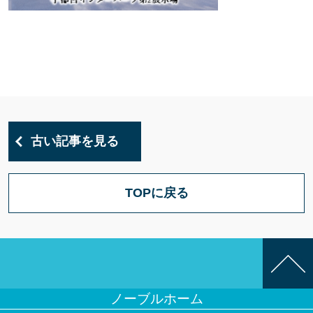
古い記事を見る
TOPに戻る
ノーブルホーム