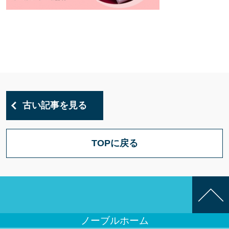
古い記事を見る
TOPに戻る
ノーブルホーム