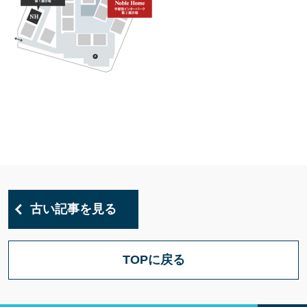
古い記事を見る
TOPに戻る