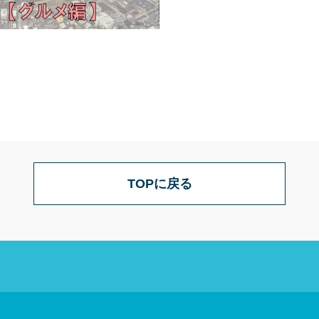
TOPに戻る