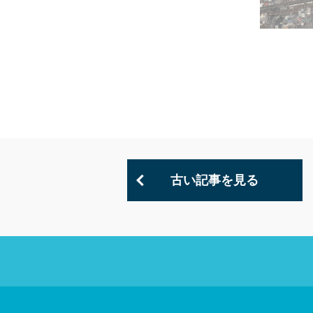
古い記事を見る