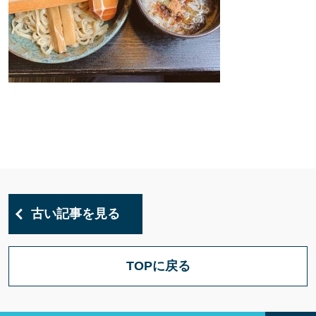
古い記事を見る
TOPに戻る