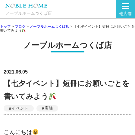
ノーブルホームつくば店
他店舗
トップ
>
ブログ
>
ノーブルホームつくば店
>
【七夕イベント】短冊にお願いごとを
書いてみよう
ノーブルホームつくば店
2021.06.05
【七夕イベント】短冊にお願いごとを
書いてみよう
#イベント
#店舗
こんにちは