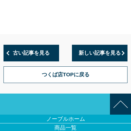
古い記事を見る
新しい記事を見る
つくば店TOPに戻る
ノーブルホーム
商品一覧