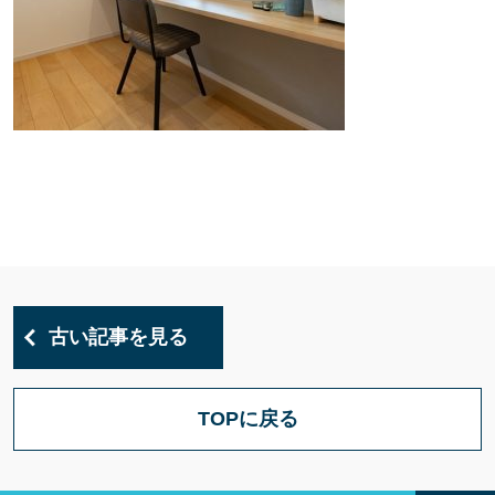
古い記事を見る
TOPに戻る