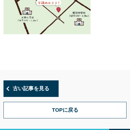
古い記事を見る
TOPに戻る