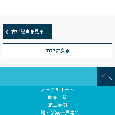
古い記事を見る
TOPに戻る
ノーブルホーム
商品一覧
施工実例
土地・新築一戸建て