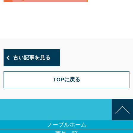
古い記事を見る
TOPに戻る
ノーブルホーム