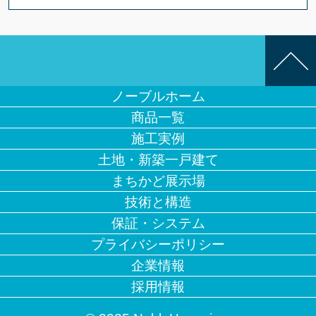
ノーブルホーム
商品一覧
施工実例
土地・新築一戸建て
まちかど展示場
技術と構造
保証・システム
プライバシーポリシー
企業情報
採用情報