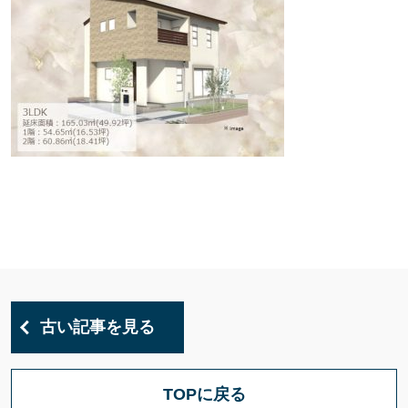
古い記事を見る
TOPに戻る