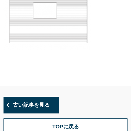
古い記事を見る
TOPに戻る