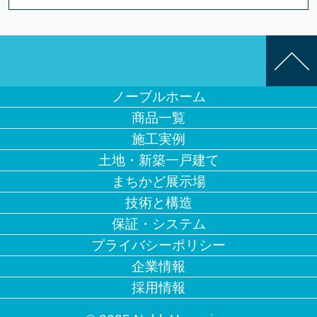
ノーブルホーム
商品一覧
施工実例
土地・新築一戸建て
まちかど展示場
技術と構造
保証・システム
プライバシーポリシー
企業情報
採用情報