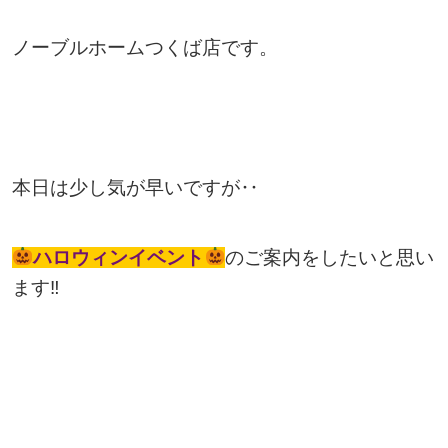
ノーブルホームつくば店です。
本日は少し気が早いですが‥
ハロウィンイベント
のご案内をしたいと思い
ます‼