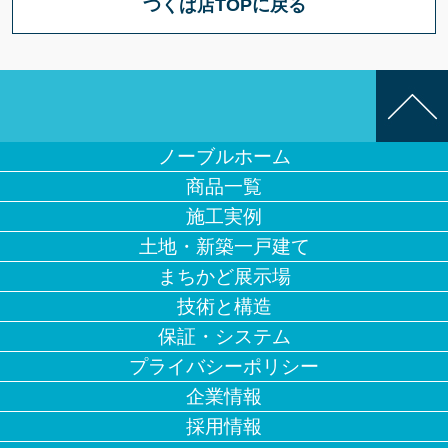
つくば店TOPに戻る
ノーブルホーム
商品一覧
施工実例
土地・新築一戸建て
まちかど展示場
技術と構造
保証・システム
プライバシーポリシー
企業情報
採用情報