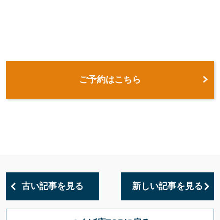
ご予約はこちら
古い記事を見る
新しい記事を見る