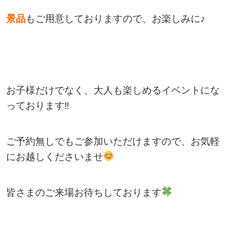
景品
もご用意しておりますので、お楽しみに♪
お子様だけでなく、大人も楽しめるイベントにな
っております‼
ご予約無しでもご参加いただけますので、お気軽
にお越しくださいませ
皆さまのご来場お待ちしております