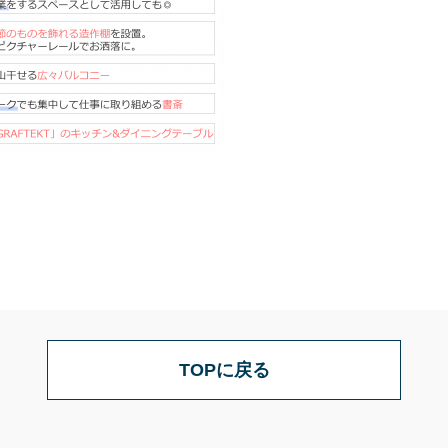
TOPに戻る