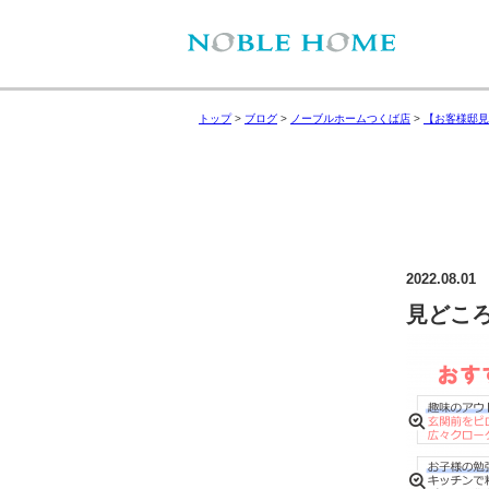
トップ
>
ブログ
>
ノーブルホームつくば店
>
【お客様邸見
2022.08.01
見どこ