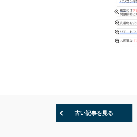
古い記事を見る