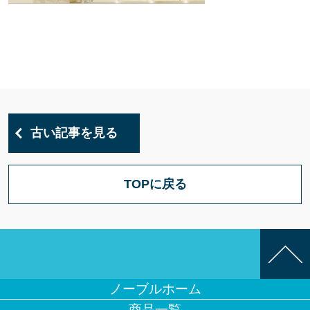
古い記事を見る
TOPに戻る
ノーブルホーム
商品一覧