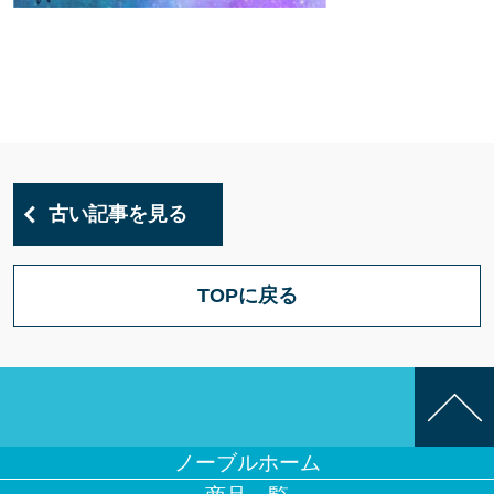
古い記事を見る
TOPに戻る
ノーブルホーム